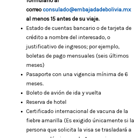
formulario al
correo
consulado@embajadadebolivia.mx
al menos 15 antes de su viaje.
Estado de cuentas bancario o de tarjeta de
crédito a nombre del interesado, o
justificativo de ingresos; por ejemplo,
boletas de pago mensuales (seis últimos
meses)
Pasaporte con una vigencia mínima de 6
meses.
Boleto de avión de ida y vuelta
Reserva de hotel
Certificado internacional de vacuna de la
fiebre amarilla (Es exigido únicamente si la
persona que solicita la visa se trasladará a