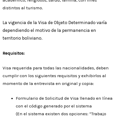
académico, religiosos, salud, familia, con fines
distintos al turismo.
La
vigencia de la Visa de Objeto Determinado varía
dependiendo el motivo de la
permanencia en
territorio boliviano.
Requisitos:
Visa requerida para todas las nacionalidades, deben
cumplir con los siguientes requisitos y exhibirlos al
momento de la entrevista en original y copia:
Formulario de Solicitud de Visa llenado en línea
con el código generado por el sistema
(En el sistema existen dos opciones: “Trabajo