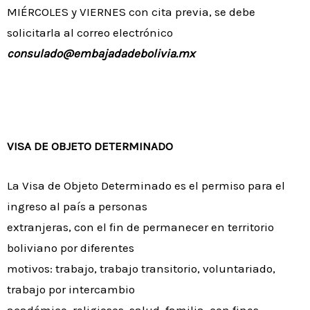
MIÉRCOLES y VIERNES con cita previa, se debe
solicitarla al correo electrónico
consulado@embajadadebolivia.mx
VISA DE OBJETO DETERMINADO
La Visa de Objeto Determinado es el permiso para el
ingreso al país a personas
extranjeras, con el fin de permanecer en territorio
boliviano por diferentes
motivos: trabajo, trabajo transitorio, voluntariado,
trabajo por intercambio