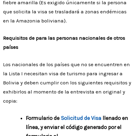
fiebre amarilla (Es exigido únicamente si la persona
que solicita la visa se trasladará a zonas endémicas
en la Amazonia boliviana).
Requisitos de para las personas nacionales de otros
países
Los nacionales de los países que no se encuentren en
la Lista I necesitan visa de turismo para ingresar a
Bolivia y deben cumplir con los siguientes requisitos y
exhibirlos al momento de la entrevista en original y
copia:
Formulario de
Solicitud de Visa
llenado en
línea, y enviar el código generado por el