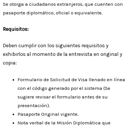
Se otorga a ciudadanos extranjeros, que cuenten con
pasaporte diplomático, oficial o equivalente.
Requisitos:
Deben cumplir con los siguientes requisitos y
exhibirlos al momento de la entrevista en original y
copia:
Formulario de Solicitud de Visa llenado en línea
con el código generado por el sistema (Se
sugiere revisar el formulario antes de su
presentación).
Pasaporte Original vigente.
Nota verbal de la Misión Diplomática que