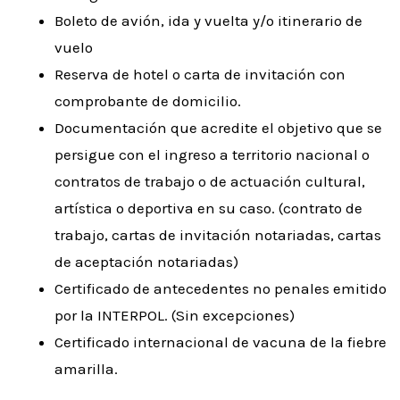
Boleto de avión, ida y vuelta y/o itinerario de
vuelo
Reserva de hotel o carta de invitación con
comprobante de domicilio.
Documentación que acredite el objetivo que se
persigue con el ingreso a territorio nacional o
contratos de trabajo o de actuación cultural,
artística o deportiva en su caso. (contrato de
trabajo, cartas de invitación notariadas, cartas
de aceptación notariadas)
Certificado de antecedentes no penales emitido
por la INTERPOL. (Sin excepciones)
Certificado internacional de vacuna de la fiebre
amarilla.