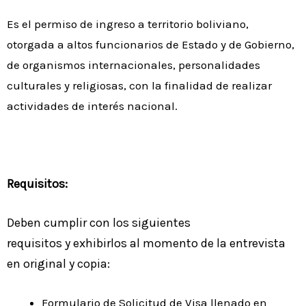
Es el permiso de ingreso a territorio boliviano,
otorgada a altos funcionarios de Estado y de Gobierno,
de organismos internacionales, personalidades
culturales y religiosas, con la finalidad de realizar
actividades de interés nacional.
Requisitos:
Deben cumplir con los siguientes
requisitos y exhibirlos al momento de la entrevista
en original y copia:
Formulario de Solicitud de Visa llenado en