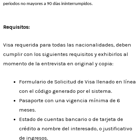
periodos no mayores a 90 días ininterrumpidos.
Requisitos:
Visa requerida para todas las nacionalidades, deben
cumplir con los siguientes requisitos y exhibirlos al
momento de la entrevista en original y copia:
Formulario de Solicitud de Visa llenado en línea
con el código generado por el sistema.
Pasaporte con una vigencia mínima de 6
meses.
Estado de cuentas bancario o de tarjeta de
crédito a nombre del interesado, o justificativo
de ingresos.