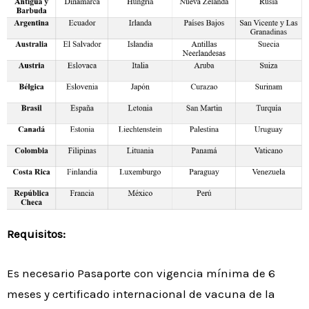
Requisitos:
Es necesario Pasaporte con vigencia mínima de 6
meses y certificado internacional de vacuna de la