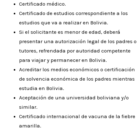
Certificado médico.
Certificado de estudios correspondiente a los
estudios que va a realizar en Bolivia.
Si el solicitante es menor de edad, deberá
presentar una autorización legal de los padres o
tutores, refrendada por autoridad competente
para viajar y permanecer en Bolivia.
Acreditar los medios económicos o certificación
de solvencia económica de los padres mientras
estudia en Bolivia.
Aceptación de una universidad boliviana y/o
similar.
Certificado internacional de vacuna de la fiebre
amarilla.