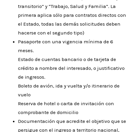
transitorio” y “Trabajo, Salud y Familia”. La
primera aplica sólo para contratos directos con
el Estado, todas las demás solicitudes deben
hacerse con el segundo tipo)
Pasaporte con una vigencia mínima de 6
meses.
Estado de cuentas bancario o de tarjeta de
crédito a nombre del interesado, o justificativo
de ingresos.
Boleto de avión, ida y vuelta y/o itinerario de
vuelo
Reserva de hotel o carta de invitación con
comprobante de domicilio
Documentación que acredite el objetivo que se
persigue con el ingreso a territorio nacional,