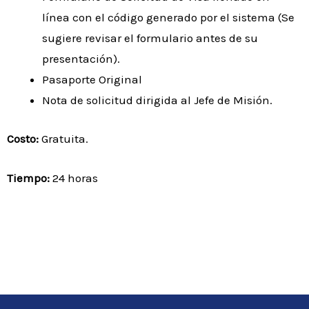
línea con el código generado por el sistema (Se
sugiere revisar el formulario antes de su
presentación).
Pasaporte Original
Nota de solicitud dirigida al Jefe de Misión.
Costo:
Gratuita.
Tiempo:
24 horas