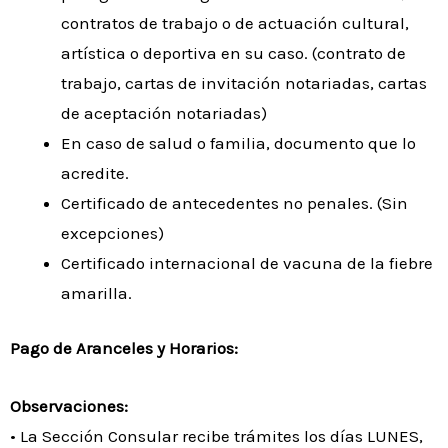
contratos de trabajo o de actuación cultural,
artística o deportiva en su caso. (contrato de
trabajo, cartas de invitación notariadas, cartas
de aceptación notariadas)
En caso de salud o familia, documento que lo
acredite.
Certificado de antecedentes no penales. (Sin
excepciones)
Certificado internacional de vacuna de la fiebre
amarilla.
Pago de Aranceles y Horarios:
Observaciones:
• La Sección Consular recibe trámites los días LUNES,