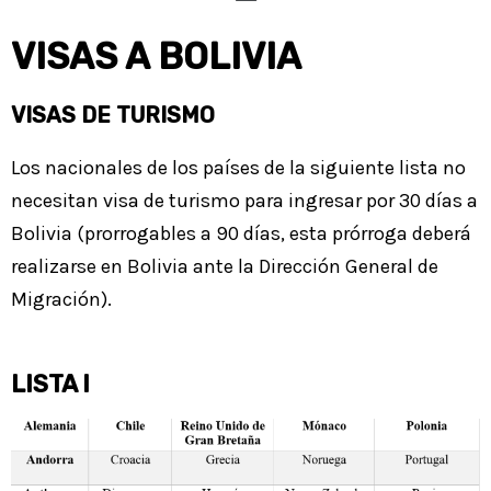
VISAS A BOLIVIA
VISAS DE TURISMO
Los nacionales de los países de la siguiente lista no
necesitan visa de turismo para ingresar por 30 días a
Bolivia (prorrogables a 90 días, esta prórroga deberá
realizarse en Bolivia ante la Dirección General de
Migración).
LISTA I