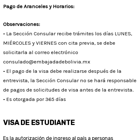
Pago de Aranceles y Horarios:
Observaciones:
• La Sección Consular recibe trámites los días LUNES,
MIÉRCOLES y VIERNES con cita previa, se debe
solicitarla al correo electrónico
consulado@embajadadebolivia.mx
• El pago de la visa debe realizarse después de la
entrevista, la Sección Consular no se hará responsable
de pagos de solicitudes de visa antes de la entrevista.
• Es otorgada por 365 días
VISA DE ESTUDIANTE
Es la autorización de ingreso al país a personas