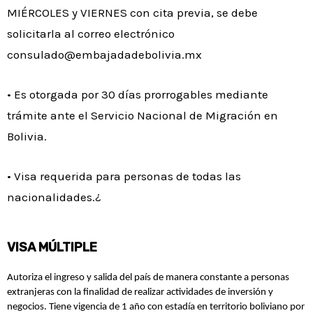
MIÉRCOLES y VIERNES con cita previa, se debe
solicitarla al correo electrónico
consulado@embajadadebolivia.mx
• Es otorgada por 30 días prorrogables mediante
trámite ante el Servicio Nacional de Migración en
Bolivia.
• Visa requerida para personas de todas las
nacionalidades.¿
VISA MÚLTIPLE
Autoriza el ingreso y salida del país de manera constante a personas
extranjeras con la finalidad de realizar actividades de inversión y
negocios. Tiene vigencia de 1 año con estadía en territorio boliviano por