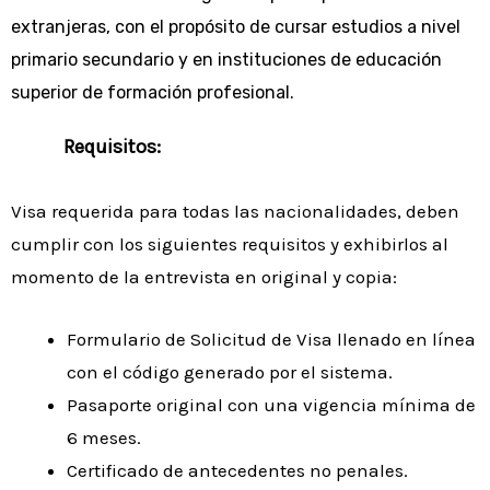
extranjeras, con el propósito de cursar estudios a nivel
primario secundario y en instituciones de educación
superior de formación profesional.
Requisitos:
Visa requerida para todas las nacionalidades, deben
cumplir con los siguientes requisitos y exhibirlos al
momento de la entrevista en original y copia:
Formulario de Solicitud de Visa llenado en línea
con el código generado por el sistema.
Pasaporte original con una vigencia mínima de
6 meses.
Certificado de antecedentes no penales.