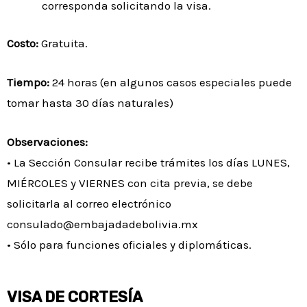
corresponda solicitando la visa.
Costo:
Gratuita.
Tiempo:
24 horas (en algunos casos especiales puede
tomar hasta 30 días naturales)
Observaciones:
• La Sección Consular recibe trámites los días LUNES,
MIÉRCOLES y VIERNES con cita previa, se debe
solicitarla al correo electrónico
consulado@embajadadebolivia.mx
• Sólo para funciones oficiales y diplomáticas.
VISA DE CORTESÍA