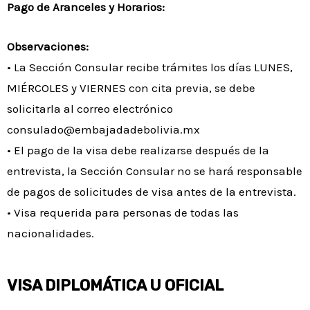
Pago de Aranceles y Horarios:
Observaciones:
• La Sección Consular recibe trámites los días LUNES,
MIÉRCOLES y VIERNES con cita previa, se debe
solicitarla al correo electrónico
consulado@embajadadebolivia.mx
• El pago de la visa debe realizarse después de la
entrevista, la Sección Consular no se hará responsable
de pagos de solicitudes de visa antes de la entrevista.
• Visa requerida para personas de todas las
nacionalidades.
VISA DIPLOMÁTICA U OFICIAL