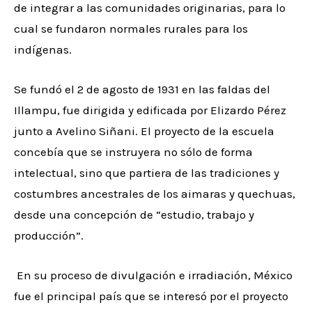
de integrar a las comunidades originarias, para lo
cual se fundaron normales rurales para los
indígenas.
Se fundó el 2 de agosto de 1931 en las faldas del
Illampu, fue dirigida y edificada por Elizardo Pérez
junto a Avelino Siñani. El proyecto de la escuela
concebía que se instruyera no sólo de forma
intelectual, sino que partiera de las tradiciones y
costumbres ancestrales de los aimaras y quechuas,
desde una concepción de “estudio, trabajo y
producción”.
En su proceso de divulgación e irradiación, México
fue el principal país que se interesó por el proyecto