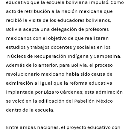
educativo que la escuela boliviana impulsó. Como
acto de retribución a la nación mexicana que
recibió la visita de los educadores bolivianos,
Bolivia acepta una delegación de profesores
mexicanos con el objetivo de que realizaran
estudios y trabajos docentes y sociales en los
Núcleos de Recuperación Indígena y Campesina.
Además de lo anterior, para Bolivia, el proceso
revolucionario mexicano había sido causa de
admiración al igual que la reforma educativa
implantada por Lázaro Cárdenas; esta admiración
se volcó en la edificación del Pabellón México
dentro de la escuela.
Entre ambas naciones, el proyecto educativo con