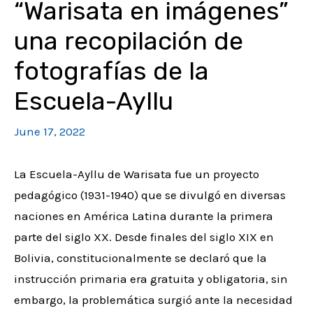
“Warisata en imágenes”
una recopilación de
fotografías de la
Escuela-Ayllu
June 17, 2022
La Escuela-Ayllu de Warisata fue un proyecto
pedagógico (1931-1940) que se divulgó en diversas
naciones en América Latina durante la primera
parte del siglo XX. Desde finales del siglo XIX en
Bolivia, constitucionalmente se declaró que la
instrucción primaria era gratuita y obligatoria, sin
embargo, la problemática surgió ante la necesidad