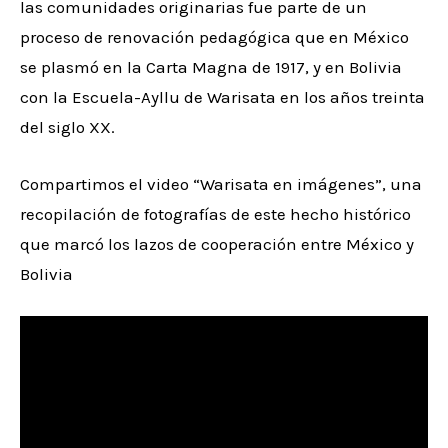
las comunidades originarias fue parte de un
proceso de renovación pedagógica que en México
se plasmó en la Carta Magna de 1917, y en Bolivia
con la Escuela-Ayllu de Warisata en los años treinta
del siglo XX.
Compartimos el video “Warisata en imágenes”, una
recopilación de fotografías de este hecho histórico
que marcó los lazos de cooperación entre México y
Bolivia