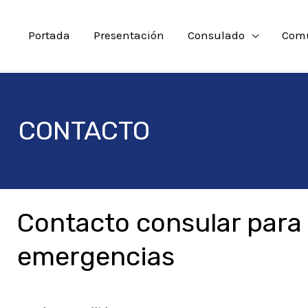
Portada
Presentación
Consulado
Com
CONTACTO
Contacto consular para
emergencias