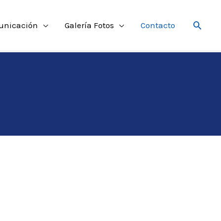
Searc
unicación
Galería Fotos
Contacto