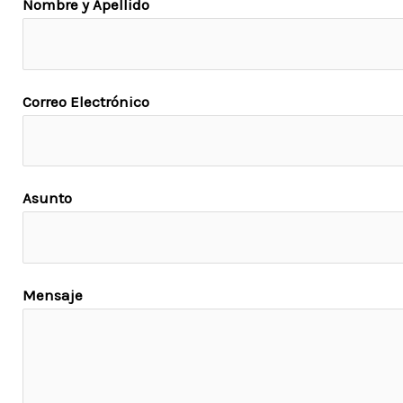
Nombre y Apellido
Correo Electrónico
Asunto
Mensaje