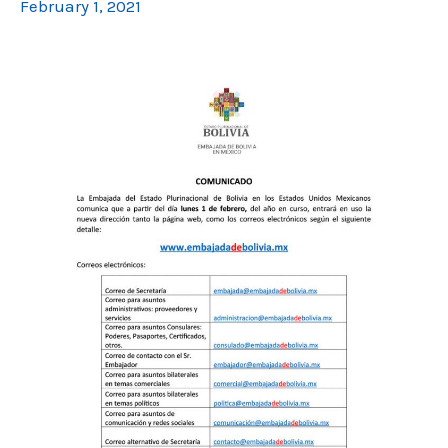
February 1, 2021