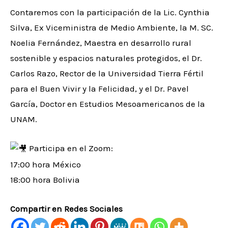
Contaremos con la participación de la Lic. Cynthia
Silva, Ex Viceministra de Medio Ambiente, la M. SC.
Noelia Fernández, Maestra en desarrollo rural
sostenible y espacios naturales protegidos, el Dr.
Carlos Razo, Rector de la Universidad Tierra Fértil
para el Buen Vivir y la Felicidad, y el Dr. Pavel
García, Doctor en Estudios Mesoamericanos de la
UNAM.
Participa en el Zoom:
17:00 hora México
18:00 hora Bolivia
Compartir en Redes Sociales