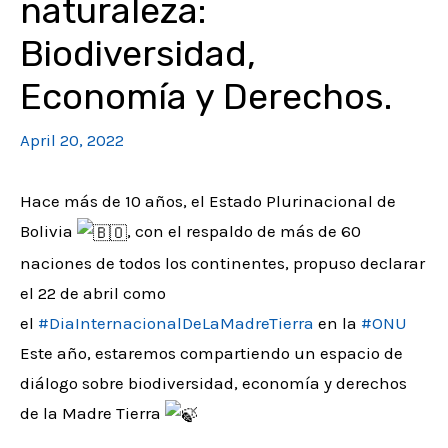
naturaleza:
Biodiversidad,
Economía y Derechos.
April 20, 2022
Hace más de 10 años, el Estado Plurinacional de
Bolivia
, con el respaldo de más de 60
naciones de todos los continentes, propuso declarar
el 22 de abril como
el
#DiaInternacionalDeLaMadreTierra
en la
#ONU
Este año, estaremos compartiendo un espacio de
diálogo sobre biodiversidad, economía y derechos
de la Madre Tierra