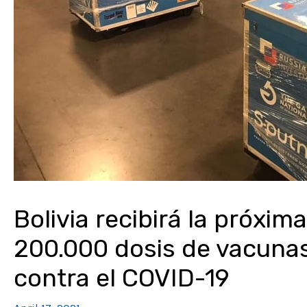
Bolivia recibirá la próxi
200.000 dosis de vacunas
contra el COVID-19