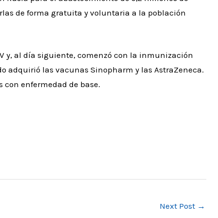
rlas de forma gratuita y voluntaria a la población
 V y, al día siguiente, comenzó con la inmunización
o adquirió las vacunas Sinopharm y las AstraZeneca.
as con enfermedad de base.
Next Post
→