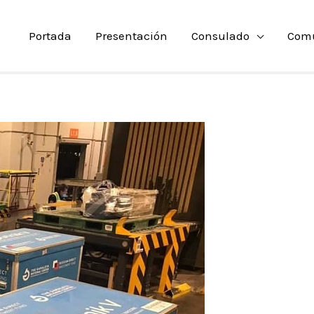
Portada
Presentación
Consulado
Com