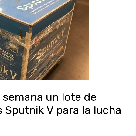
ma semana un lote de
 Sputnik V para la lucha