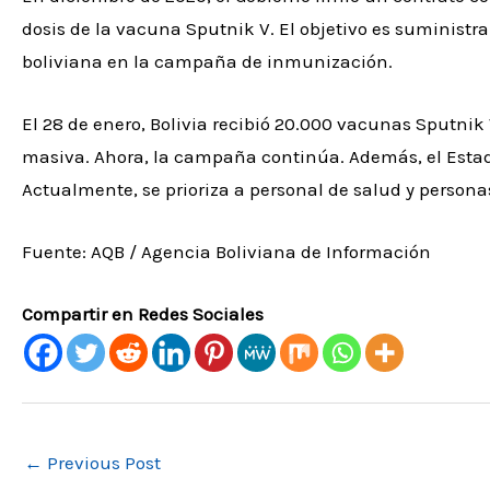
dosis de la vacuna Sputnik V. El objetivo es suministra
boliviana en la campaña de inmunización.
El 28 de enero, Bolivia recibió 20.000 vacunas Sputnik
masiva. Ahora, la campaña continúa. Además, el Estad
Actualmente, se prioriza a personal de salud y person
Fuente: AQB / Agencia Boliviana de Información
Compartir en Redes Sociales
←
Previous Post