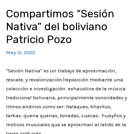
Compartimos “Sesión
Nativa” del boliviano
Patricio Pozo
May 12, 2022
“Sesión Nativa” es un trabajo de aproximación,
rescate, y revalorización/reposición mediante una
colección e investigación exhaustiva de la música
tradicional boliviana, principalmente sonoridades y
ritmos andinos como ser: Italaques, khantus,
tarkas, quena quenas, tonadas, cuecas, huayños y
motivos musicales que se aproximan al latido de la
tierra profunda.