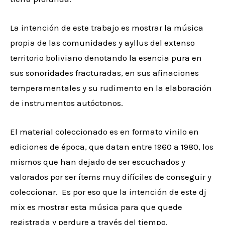
La intención de este trabajo es mostrar la música
propia de las comunidades y ayllus del extenso
territorio boliviano denotando la esencia pura en
sus sonoridades fracturadas, en sus afinaciones
temperamentales y su rudimento en la elaboración
de instrumentos autóctonos.
El material coleccionado es en formato vinilo en
ediciones de época, que datan entre 1960 a 1980, los
mismos que han dejado de ser escuchados y
valorados por ser ítems muy difíciles de conseguir y
coleccionar. Es por eso que la intención de este dj
mix es mostrar esta música para que quede
registrada y perdure a través del tiempo.