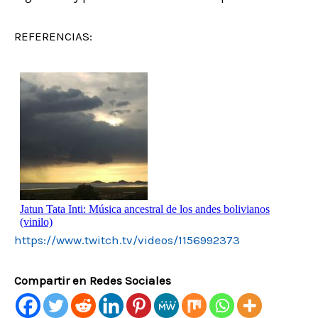
REFERENCIAS:
https://www.twitch.tv/videos/1156992373
Compartir en Redes Sociales