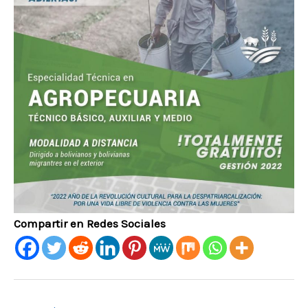
Compartir en Redes Sociales