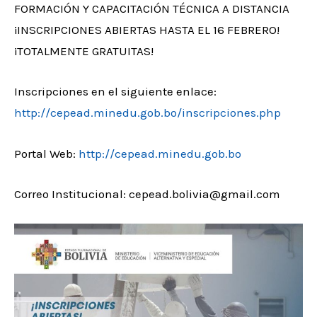
FORMACIÓN Y CAPACITACIÓN TÉCNICA A DISTANCIA
¡INSCRIPCIONES ABIERTAS HASTA EL 16 FEBRERO!
¡TOTALMENTE GRATUITAS!
Inscripciones en el siguiente enlace:
http://cepead.minedu.gob.bo/inscripciones.php
Portal Web:
http://cepead.minedu.gob.bo
Correo Institucional: cepead.bolivia@gmail.com