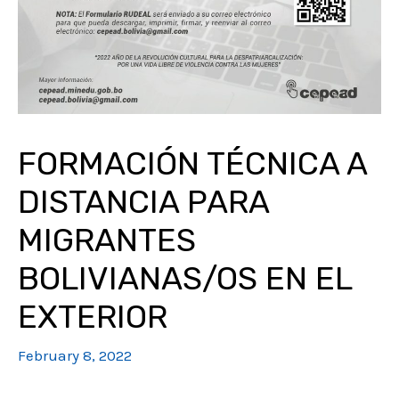
FORMACIÓN TÉCNICA A
DISTANCIA PARA
MIGRANTES
BOLIVIANAS/OS EN EL
EXTERIOR
February 8, 2022