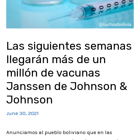
Las siguientes semanas
llegarán más de un
millón de vacunas
Janssen de Johnson &
Johnson
June 30, 2021
Anunciamos al pueblo boliviano que en las