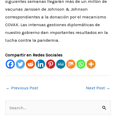
siguientes semanas llegarán más de un millón de
vacunas Janssen de Johnson & Johnson
correspondientes a la donación por el mecanismo
COVAX. Las intensas gestiones diplomáticas de
nuestro gobierno dan importantes resultados en la
lucha contra la pandemia.
Compartir en Redes Sociales
←
Previous Post
Next Post
→
S