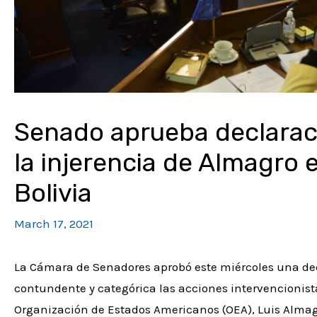
Senado aprueba declarac
la injerencia de Almagro 
Bolivia
March 17, 2021
La Cámara de Senadores aprobó este miércoles una d
contundente y categórica las acciones intervencionistas
Organización de Estados Americanos (OEA), Luis Almagr