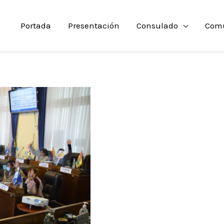
Portada
Presentación
Consulado
Com