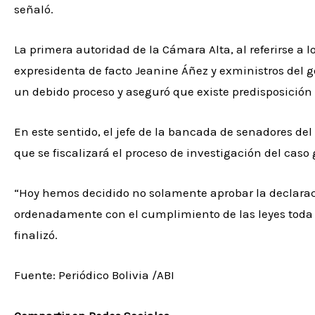
señaló.
La primera autoridad de la Cámara Alta, al referirse a 
expresidenta de facto Jeanine Áñez y exministros del go
un debido proceso y aseguró que existe predisposición d
En este sentido, el jefe de la bancada de senadores de
que se fiscalizará el proceso de investigación del caso
“Hoy hemos decidido no solamente aprobar la declaraci
ordenadamente con el cumplimiento de las leyes toda la
finalizó.
Fuente: Periódico Bolivia /ABI