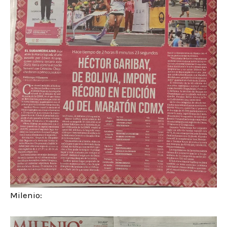
Milenio: