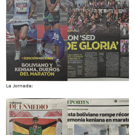
La Jornada: