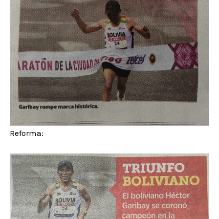
Reforma: