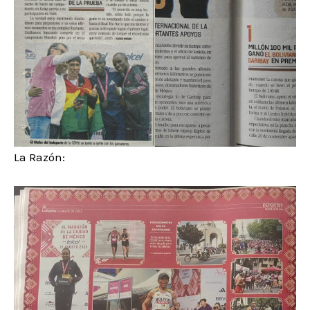
La Razón: