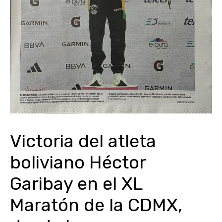
Victoria del atleta
boliviano Héctor
Garibay en el XL
Maratón de la CDMX,