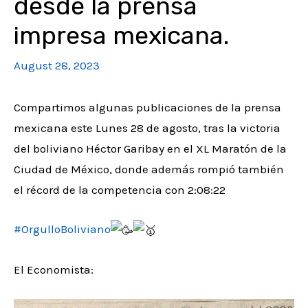
desde la prensa
impresa mexicana.
August 28, 2023
Compartimos algunas publicaciones de la prensa
mexicana este Lunes 28 de agosto, tras la victoria
del boliviano Héctor Garibay en el XL Maratón de la
Ciudad de México, donde además rompió también
el récord de la competencia con 2:08:22
#OrgulloBoliviano
El Economista: