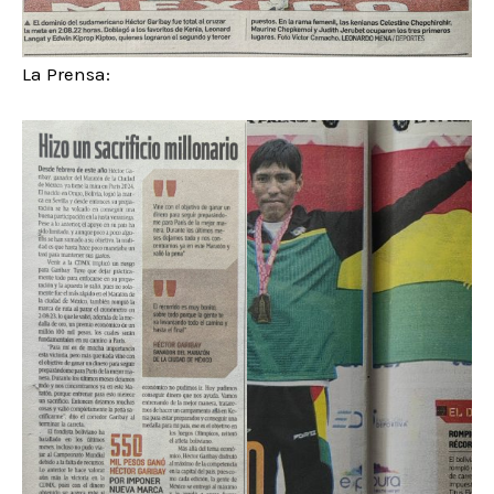
La Prensa: