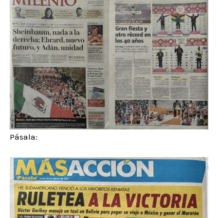
Pásala: