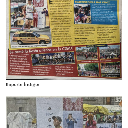
Reporte Índigo: