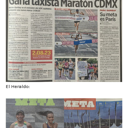
El Heraldo: