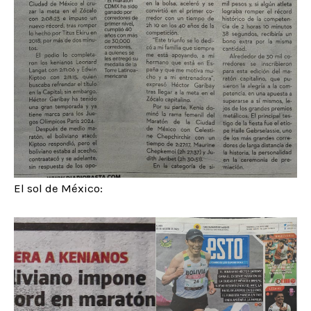
El sol de México: