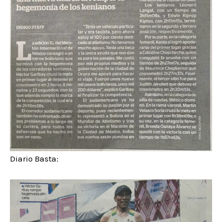
Diario Basta: