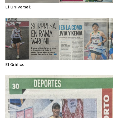
El Universal:
El Gráfico: