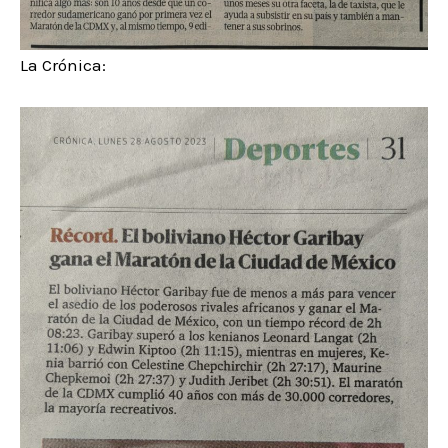
La Crónica: