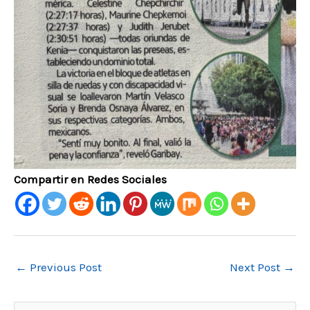
Compartir en Redes Sociales
←
Previous Post
Next Post
→