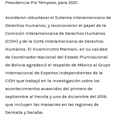
Presidencia Pro Témpore, para 2021.
Acordaron robustecer el Sistema Interamericano de
Derechos Humanos, y reconocieron el papel de la
Comisión Interamericana de Derechos Humanos
(CIDH) y de la Corte Interamericana de Derechos
Humanos. El Viceministro Mamani, en su calidad
de Coordinador Nacional del Estado Plurinacional
de Bolivia agradeció el respaldo de México al Grupo
Internacional de Expertos Independientes de la
CIDH que trabajó en la investigación sobre los
acontecimientos acaecidos del primero de
septiembre al treinta y uno de diciembre del 2019,
que incluyen las masacres en las regiones de
Senkata y Sacaba.