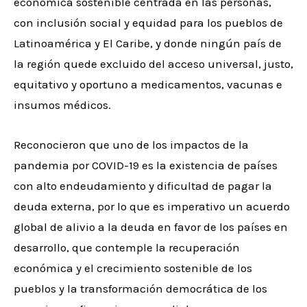
económica sostenible centrada en las personas,
con inclusión social y equidad para los pueblos de
Latinoamérica y El Caribe, y donde ningún país de
la región quede excluido del acceso universal, justo,
equitativo y oportuno a medicamentos, vacunas e
insumos médicos.
Reconocieron que uno de los impactos de la
pandemia por COVID-19 es la existencia de países
con alto endeudamiento y dificultad de pagar la
deuda externa, por lo que es imperativo un acuerdo
global de alivio a la deuda en favor de los países en
desarrollo, que contemple la recuperación
económica y el crecimiento sostenible de los
pueblos y la transformación democrática de los