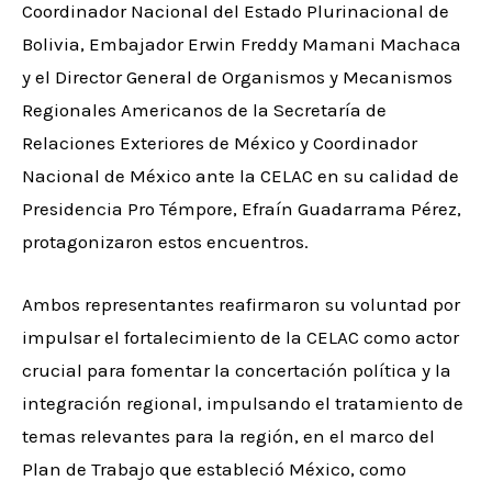
Coordinador Nacional del Estado Plurinacional de
Bolivia, Embajador Erwin Freddy Mamani Machaca
y el Director General de Organismos y Mecanismos
Regionales Americanos de la Secretaría de
Relaciones Exteriores de México y Coordinador
Nacional de México ante la CELAC en su calidad de
Presidencia Pro Témpore, Efraín Guadarrama Pérez,
protagonizaron estos encuentros.
Ambos representantes reafirmaron su voluntad por
impulsar el fortalecimiento de la CELAC como actor
crucial para fomentar la concertación política y la
integración regional, impulsando el tratamiento de
temas relevantes para la región, en el marco del
Plan de Trabajo que estableció México, como