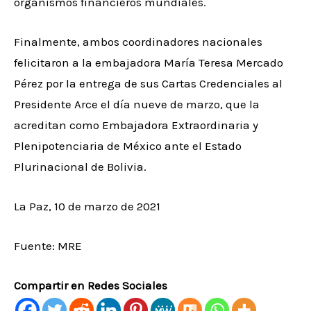
organismos financieros mundiales.
Finalmente, ambos coordinadores nacionales
felicitaron a la embajadora María Teresa Mercado
Pérez por la entrega de sus Cartas Credenciales al
Presidente Arce el día nueve de marzo, que la
acreditan como Embajadora Extraordinaria y
Plenipotenciaria de México ante el Estado
Plurinacional de Bolivia.
La Paz, 10 de marzo de 2021
Fuente: MRE
Compartir en Redes Sociales