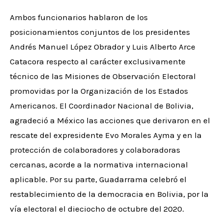
Ambos funcionarios hablaron de los
posicionamientos conjuntos de los presidentes
Andrés Manuel López Obrador y Luis Alberto Arce
Catacora respecto al carácter exclusivamente
técnico de las Misiones de Observación Electoral
promovidas por la Organización de los Estados
Americanos. El Coordinador Nacional de Bolivia,
agradeció a México las acciones que derivaron en el
rescate del expresidente Evo Morales Ayma y en la
protección de colaboradores y colaboradoras
cercanas, acorde a la normativa internacional
aplicable. Por su parte, Guadarrama celebró el
restablecimiento de la democracia en Bolivia, por la
vía electoral el dieciocho de octubre del 2020.