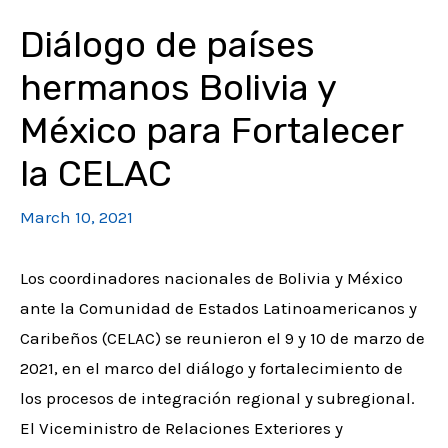
Diálogo de países
hermanos Bolivia y
México para Fortalecer
la CELAC
March 10, 2021
Los coordinadores nacionales de Bolivia y México
ante la Comunidad de Estados Latinoamericanos y
Caribeños (CELAC) se reunieron el 9 y 10 de marzo de
2021, en el marco del diálogo y fortalecimiento de
los procesos de integración regional y subregional.
El Viceministro de Relaciones Exteriores y