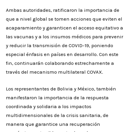
Ambas autoridades, ratificaron la importancia de
que a nivel global se tomen acciones que eviten el
acaparamiento y garanticen el acceso equitativo a
las vacunas y a los insumos médicos para prevenir
y reducir la transmisión de COVID-19, poniendo
especial énfasis en países en desarrollo. Con este
fin, continuarán colaborando estrechamente a
través del mecanismo multilateral COVAX.
Los representantes de Bolivia y México, también
manifestaron la importancia de la respuesta
coordinada y solidaria a los impactos
multidimensionales de la crisis sanitaria, de
manera que garantice una recuperación