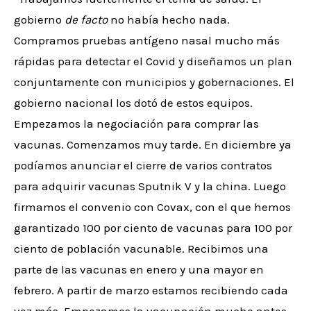
gobierno
de facto
no había hecho nada.
Compramos pruebas antígeno nasal mucho más
rápidas para detectar el Covid y diseñamos un plan
conjuntamente con municipios y gobernaciones. El
gobierno nacional los dotó de estos equipos.
Empezamos la negociación para comprar las
vacunas. Comenzamos muy tarde. En diciembre ya
podíamos anunciar el cierre de varios contratos
para adquirir vacunas Sputnik V y la china. Luego
firmamos el convenio con Covax, con el que hemos
garantizado 100 por ciento de vacunas para 100 por
ciento de población vacunable. Recibimos una
parte de las vacunas en enero y una mayor en
febrero. A partir de marzo estamos recibiendo cada
vez más. Empezamos la vacunación mucho antes