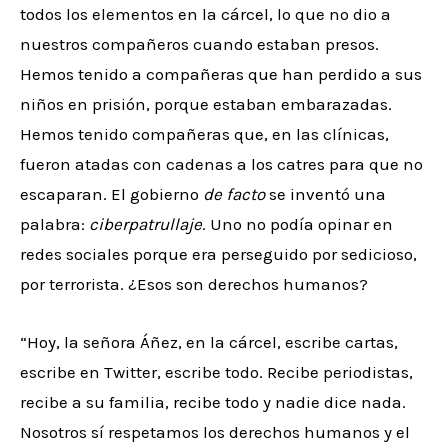
todos los elementos en la cárcel, lo que no dio a
nuestros compañeros cuando estaban presos.
Hemos tenido a compañeras que han perdido a sus
niños en prisión, porque estaban embarazadas.
Hemos tenido compañeras que, en las clínicas,
fueron atadas con cadenas a los catres para que no
escaparan. El gobierno
de facto
se inventó una
palabra:
ciberpatrullaje
. Uno no podía opinar en
redes sociales porque era perseguido por sedicioso,
por terrorista. ¿Esos son derechos humanos?
“Hoy, la señora Áñez, en la cárcel, escribe cartas,
escribe en Twitter, escribe todo. Recibe periodistas,
recibe a su familia, recibe todo y nadie dice nada.
Nosotros sí respetamos los derechos humanos y el