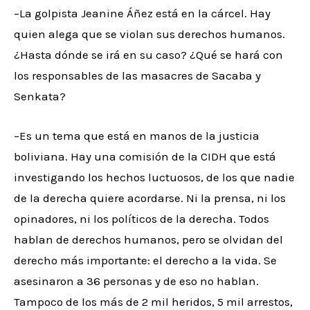
–La golpista Jeanine Áñez está en la cárcel. Hay
quien alega que se violan sus derechos humanos.
¿Hasta dónde se irá en su caso? ¿Qué se hará con
los responsables de las masacres de Sacaba y
Senkata?
–Es un tema que está en manos de la justicia
boliviana. Hay una comisión de la CIDH que está
investigando los hechos luctuosos, de los que nadie
de la derecha quiere acordarse. Ni la prensa, ni los
opinadores, ni los políticos de la derecha. Todos
hablan de derechos humanos, pero se olvidan del
derecho más importante: el derecho a la vida. Se
asesinaron a 36 personas y de eso no hablan.
Tampoco de los más de 2 mil heridos, 5 mil arrestos,