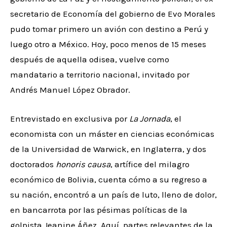
secretario de Economía del gobierno de Evo Morales
pudo tomar primero un avión con destino a Perú y
luego otro a México. Hoy, poco menos de 15 meses
después de aquella odisea, vuelve como
mandatario a territorio nacional, invitado por
Andrés Manuel López Obrador.
Entrevistado en exclusiva por
La Jornada
, el
economista con un máster en ciencias económicas
de la Universidad de Warwick, en Inglaterra, y dos
doctorados
honoris causa
, artífice del milagro
económico de Bolivia, cuenta cómo a su regreso a
su nación, encontró a un país de luto, lleno de dolor,
en bancarrota por las pésimas políticas de la
golpista Jeanine Áñez. Aquí, partes relevantes de la