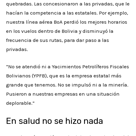
quebradas. Las concesionaron a las privadas, que le
hacían la competencia a las estatales. Por ejemplo,
nuestra línea aérea BoA perdió los mejores horarios
en los vuelos dentro de Bolivia y disminuyó la
frecuencia de sus rutas, para dar paso a las
privadas.
“No se atendió ni a Yacimientos Petrolíferos Fiscales
Bolivianos (YPFB), que es la empresa estatal más
grande que tenemos. No se impulsó ni a la minería.
Pusieron a nuestras empresas en una situación
deplorable.”
En salud no se hizo nada