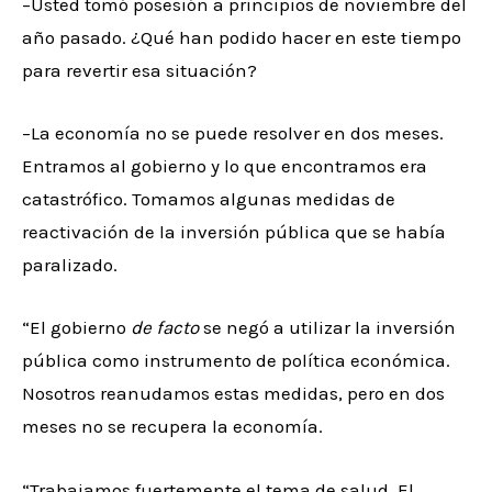
–Usted tomó posesión a principios de noviembre del
año pasado. ¿Qué han podido hacer en este tiempo
para revertir esa situación?
–La economía no se puede resolver en dos meses.
Entramos al gobierno y lo que encontramos era
catastrófico. Tomamos algunas medidas de
reactivación de la inversión pública que se había
paralizado.
“El gobierno
de facto
se negó a utilizar la inversión
pública como instrumento de política económica.
Nosotros reanudamos estas medidas, pero en dos
meses no se recupera la economía.
“Trabajamos fuertemente el tema de salud. El