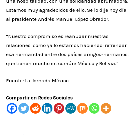
una hospitalidad, con una solidaridad abrumadora.
Estamos muy agradecidos de ello. Se lo dije hoy día
al presidente Andrés Manuel López Obrador.
“Nuestro compromiso es reanudar nuestras
relaciones, como ya lo estamos haciendo; refrendar
esa hermandad entre dos países amigos-hermanos,
que tienen mucho en común: México y Bolivia.”
Fuente: La Jornada México
Compartir en Redes Sociales