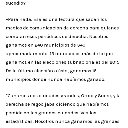
sucedió?
–Para nada. Esa es una lectura que sacan los
medios de comunicación de derecha para quienes
compran esos periódicos de derecha. Nosotros
ganamos en 240 municipios de 340
aproximadamente, 15 municipios más de lo que
ganamos en las elecciones subnacionales del 2015.
De la última elección a ésta, ganamos 15
municipios donde nunca habíamos ganado.
“Ganamos dos ciudades grandes, Oruro y Sucre, y la
derecha se regocijaba diciendo que habíamos
perdido en las grandes ciudades. Vea las
estadísticas. Nosotros nunca ganamos las grandes