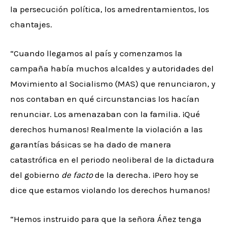
la persecución política, los amedrentamientos, los
chantajes.
“Cuando llegamos al país y comenzamos la
campaña había muchos alcaldes y autoridades del
Movimiento al Socialismo (MAS) que renunciaron, y
nos contaban en qué circunstancias los hacían
renunciar. Los amenazaban con la familia. ¡Qué
derechos humanos! Realmente la violación a las
garantías básicas se ha dado de manera
catastrófica en el periodo neoliberal de la dictadura
del gobierno
de facto
de la derecha. ¡Pero hoy se
dice que estamos violando los derechos humanos!
“Hemos instruido para que la señora Áñez tenga