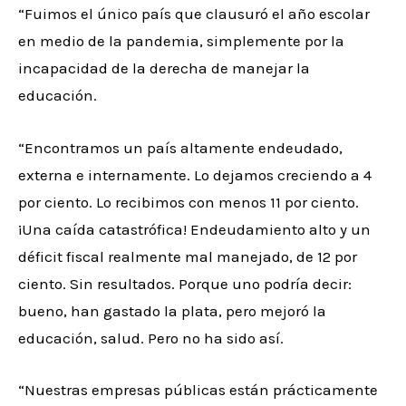
“Fuimos el único país que clausuró el año escolar
en medio de la pandemia, simplemente por la
incapacidad de la derecha de manejar la
educación.
“Encontramos un país altamente endeudado,
externa e internamente. Lo dejamos creciendo a 4
por ciento. Lo recibimos con menos 11 por ciento.
¡Una caída catastrófica! Endeudamiento alto y un
déficit fiscal realmente mal manejado, de 12 por
ciento. Sin resultados. Porque uno podría decir:
bueno, han gastado la plata, pero mejoró la
educación, salud. Pero no ha sido así.
“Nuestras empresas públicas están prácticamente