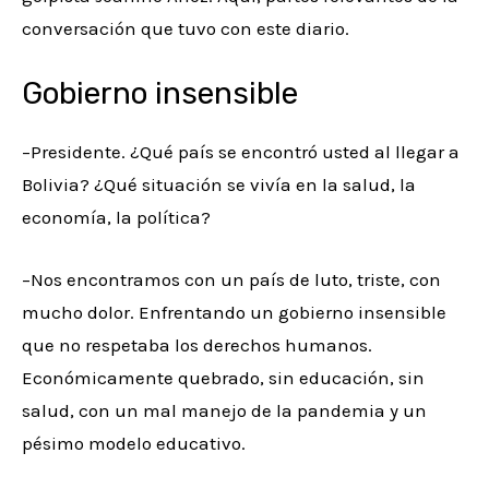
conversación que tuvo con este diario.
Gobierno insensible
–Presidente. ¿Qué país se encontró usted al llegar a
Bolivia? ¿Qué situación se vivía en la salud, la
economía, la política?
–Nos encontramos con un país de luto, triste, con
mucho dolor. Enfrentando un gobierno insensible
que no respetaba los derechos humanos.
Económicamente quebrado, sin educación, sin
salud, con un mal manejo de la pandemia y un
pésimo modelo educativo.