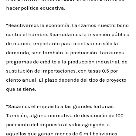
hacer política educativa.
“Reactivamos la economía. Lanzamos nuestro bono
contra el hambre. Reanudamos la inversión pública
de manera importante para reactivar no sólo la
demanda, sino también la producción. Lanzamos
programas de crédito a la producción industrial, de
sustitución de importaciones, con tasas 0.5 por
ciento anual. El plazo depende del tipo de proyecto
que se tiene.
“Sacamos el impuesto a las grandes fortunas.
También, alguna normativa de devolución de 100
por ciento del impuesto al valor agregado, a
aquellos que ganan menos de 6 mil bolivianos