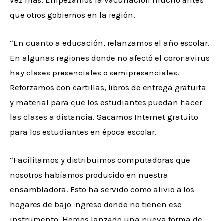
que otros gobiernos en la región.
“En cuanto a educación, relanzamos el año escolar.
En algunas regiones donde no afectó el coronavirus
hay clases presenciales o semipresenciales.
Reforzamos con cartillas, libros de entrega gratuita
y material para que los estudiantes puedan hacer
las clases a distancia. Sacamos Internet gratuito
para los estudiantes en época escolar.
“Facilitamos y distribuimos computadoras que
nosotros habíamos producido en nuestra
ensambladora. Esto ha servido como alivio a los
hogares de bajo ingreso donde no tienen ese
instrumento. Hemos lanzado una nueva forma de