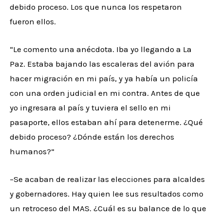
debido proceso. Los que nunca los respetaron
fueron ellos.
“Le comento una anécdota. Iba yo llegando a La
Paz. Estaba bajando las escaleras del avión para
hacer migración en mi país, y ya había un policía
con una orden judicial en mi contra. Antes de que
yo ingresara al país y tuviera el sello en mi
pasaporte, ellos estaban ahí para detenerme. ¿Qué
debido proceso? ¿Dónde están los derechos
humanos?”
–Se acaban de realizar las elecciones para alcaldes
y gobernadores. Hay quien lee sus resultados como
un retroceso del MAS. ¿Cuál es su balance de lo que