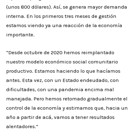
(unos 800 dólares). Así, se genera mayor demanda
interna. En los primeros tres meses de gestión
estamos viendo ya una reacción de la economía
importante.
“Desde octubre de 2020 hemos reimplantado
nuestro modelo económico social comunitario
productivo. Estamos haciendo lo que hacíamos
antes. Esta vez, con un Estado endeudado, con
dificultades, con una pandemia encima mal
manejada. Pero hemos retomado gradualmente el
control de la economía y estimamos que, hacia un
año a partir de acá, vamos a tener resultados
alentadores.”