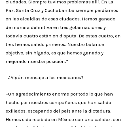
ciudades. Siempre tuvimos problemas allí. En La
Paz, Santa Cruz y Cochabamba siempre perdíamos
en las alcaldías de esas ciudades. Hemos ganado
de manera definitiva en tres gobernaciones y
todavía cuatro están en disputa. De estas cuatro, en
tres hemos salido primeros. Nuestro balance
objetivo, sin hígado, es que hemos ganado y
mejorado nuestra posición.”
–¿Algún mensaje a los mexicanos?
–Un agradecimiento enorme por todo lo que han
hecho por nuestros compañeros que han salido
exiliados, escapando del país ante la dictadura.
Hemos sido recibido en México con una calidez, con