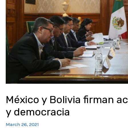
México y Bolivia firman a
y democracia
March 26, 2021