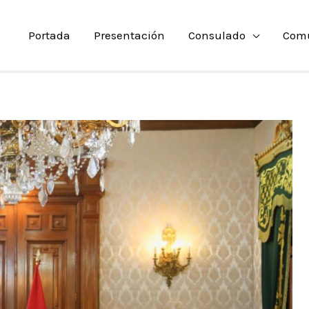
Portada
Presentación
Consulado
Com