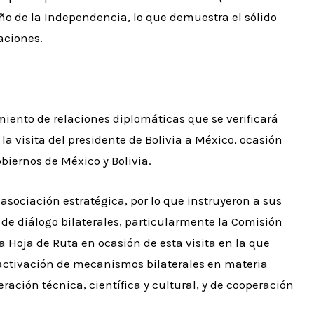
ño de la Independencia, lo que demuestra el sólido
aciones.
imiento de relaciones diplomáticas que se verificará
 visita del presidente de Bolivia a México, ocasión
obiernos de México y Bolivia.
sociación estratégica, por lo que instruyeron a sus
 de diálogo bilaterales, particularmente la Comisión
 Hoja de Ruta en ocasión de esta visita en la que
activación de mecanismos bilaterales en materia
ación técnica, científica y cultural, y de cooperación