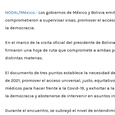
NODAL/México.-
Los gobiernos de México y Bolivia emi
comprometieron a supervisar visas, promover el acceso
la democracia.
En el marco de la visita oficial del presidente de Boliv
firmaron una hoja de ruta que compromete a ambas pa
distintas materias.
El documento de tres puntos establece la necesidad de
de 2021; promover el acceso universal, justo, equitat
médicos para hacer frente a la Covid-19, y exhortar a 
la democracia y abstenerse de intervenir en asuntos in
Durante el encuentro, se subrayó el nivel de entendimi