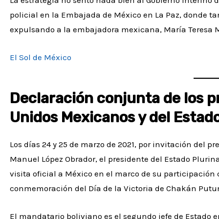
policial en la Embajada de México en La Paz, donde ta
expulsando a la embajadora mexicana, María Teresa 
El Sol de México
Declaración conjunta de los p
Unidos Mexicanos y del Estado
Los días 24 y 25 de marzo de 2021, por invitación del 
Manuel López Obrador, el presidente del Estado Plurinac
visita oficial a México en el marco de su participación
conmemoración del Día de la Victoria de Chakán Pu
El mandatario boliviano es el segundo jefe de Estado e