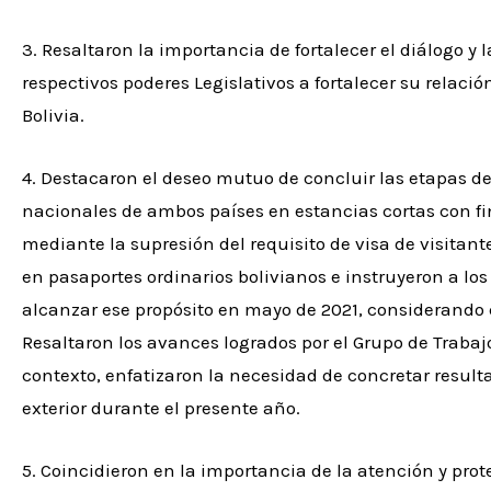
3. Resaltaron la importancia de fortalecer el diálogo y
respectivos poderes Legislativos a fortalecer su relaci
Bolivia.
4. Destacaron el deseo mutuo de concluir las etapas de
nacionales de ambos países en estancias cortas con fine
mediante la supresión del requisito de visa de visitan
en pasaportes ordinarios bolivianos e instruyeron a los
alcanzar ese propósito en mayo de 2021, considerando q
Resaltaron los avances logrados por el Grupo de Trabaj
contexto, enfatizaron la necesidad de concretar resul
exterior durante el presente año.
5. Coincidieron en la importancia de la atención y prot