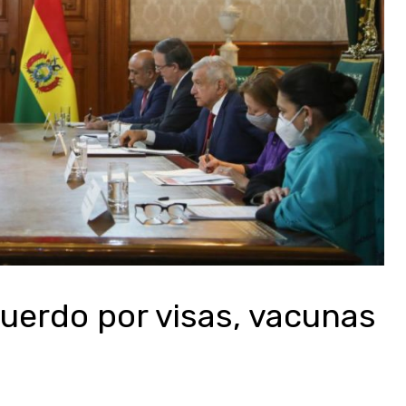
cuerdo por visas, vacunas