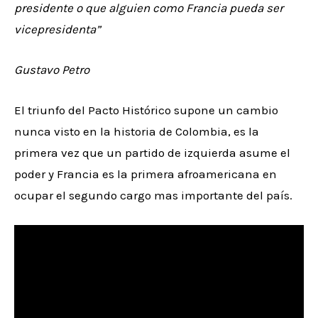
presidente o que alguien como Francia pueda ser
vicepresidenta”
Gustavo Petro
El triunfo del Pacto Histórico supone un cambio
nunca visto en la historia de Colombia, es la
primera vez que un partido de izquierda asume el
poder y Francia es la primera afroamericana en
ocupar el segundo cargo mas importante del país.