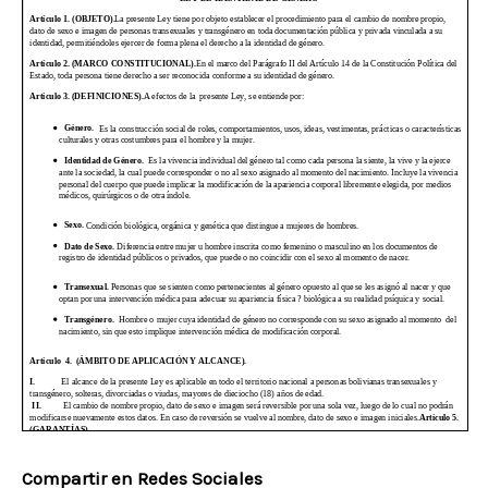
Compartir en Redes Sociales