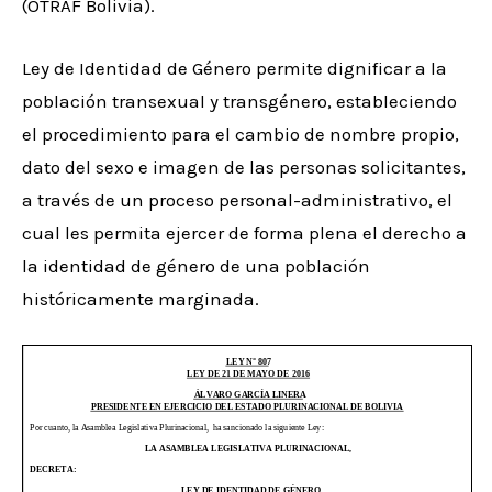
(OTRAF Bolivia).
Ley de Identidad de Género permite dignificar a la
población transexual y transgénero, estableciendo
el procedimiento para el cambio de nombre propio,
dato del sexo e imagen de las personas solicitantes,
a través de un proceso personal-administrativo, el
cual les permita ejercer de forma plena el derecho a
la identidad de género de una población
históricamente marginada.