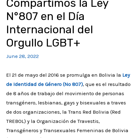
Compartimos la Ley
N°807 en el Día
Internacional del
Orgullo LGBT+
June 28, 2022
El 21 de mayo del 2016 se promulga en Bolivia la
Ley
de Identidad de Género (Nº 807)
, que es el resultado
de 8 años de trabajo del movimiento de personas
transgénero, lesbianas, gays y bisexuales a traves
de dos organizaciones, la Trans Red Bolivia (Red
TREBOL) y la Organización de Travestis,
Transgéneros y Transexuales Femeninas de Bolivia