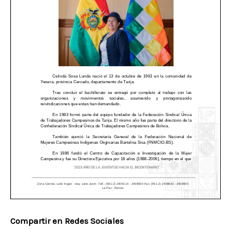
Compartir en Redes Sociales