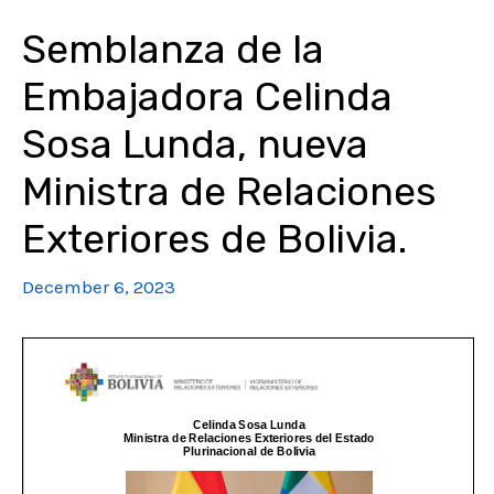
Semblanza de la
Embajadora Celinda
Sosa Lunda, nueva
Ministra de Relaciones
Exteriores de Bolivia.
December 6, 2023